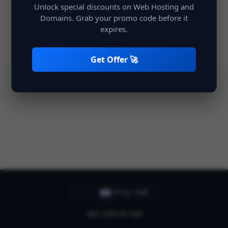
Unlock special discounts on Web Hosting and
Domains. Grab your promo code before it
שליחה
expires.
Get Offer 🚀
עברית / INR
תנאי שירות
צרו קשר